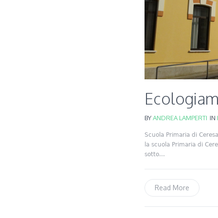
Ecologiam
BY
ANDREA LAMPERTI
IN
Scuola Primaria di Ceresa
la scuola Primaria di Cere
sotto...
Read More