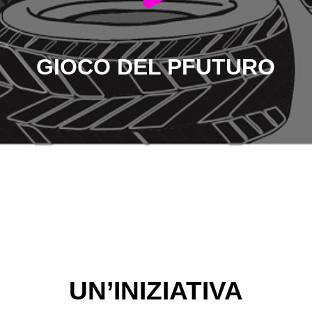
GIOCO DEL PFUTURO
UN’INIZIATIVA