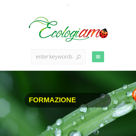
FORMAZIONE
ATTIVITA' LUDICHE