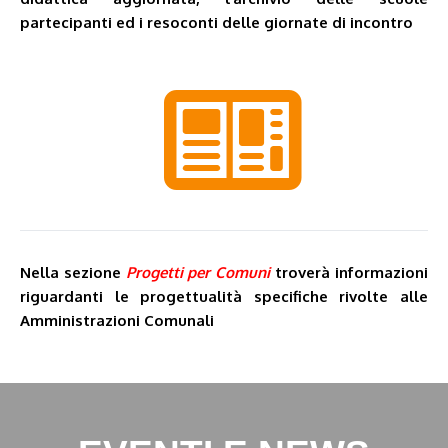
partecipanti ed i resoconti delle giornate di incontro
Nella sezione
Progetti per Comuni
troverà informazioni
riguardanti le progettualità specifiche rivolte alle
Amministrazioni Comunali