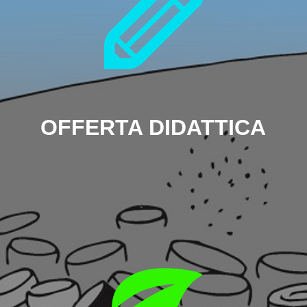
OFFERTA DIDATTICA