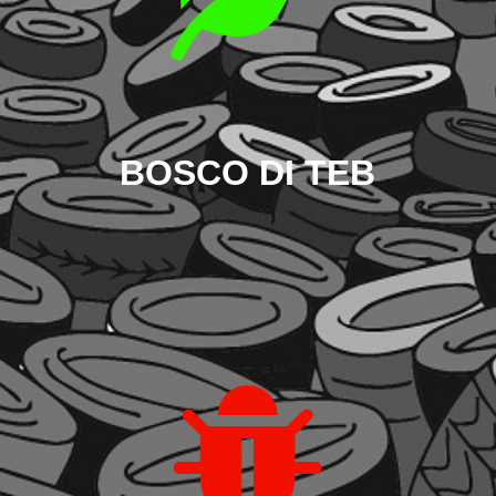
BOSCO DI TEB