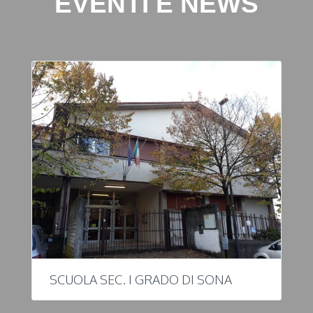
EVENTI E NEWS
SCUOLA SEC. I GRADO DI SONA