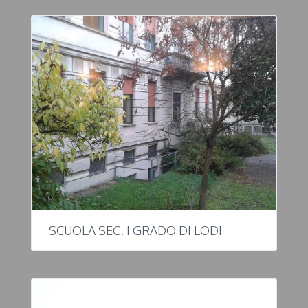
SCUOLA SEC. I GRADO DI LODI