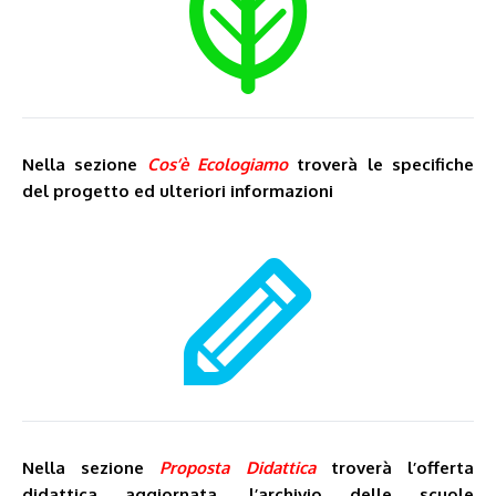
Nella sezione
Cos’è Ecologiamo
troverà le specifiche
del progetto ed ulteriori informazioni
Nella sezione
Proposta Didattica
troverà l’offerta
didattica aggiornata, l’archivio delle scuole