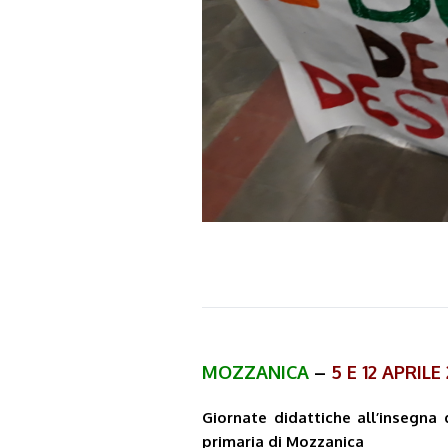
MOZZANICA
–
5 E 12 APRILE
Giornate didattiche all’insegna
primaria di Mozzanica