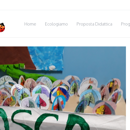
Home
Ecologiamo
Proposta Didattica
Prog