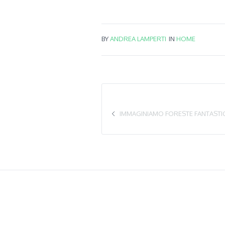
BY
ANDREA LAMPERTI
IN
HOME
IMMAGINIAMO FORESTE FANTASTICH