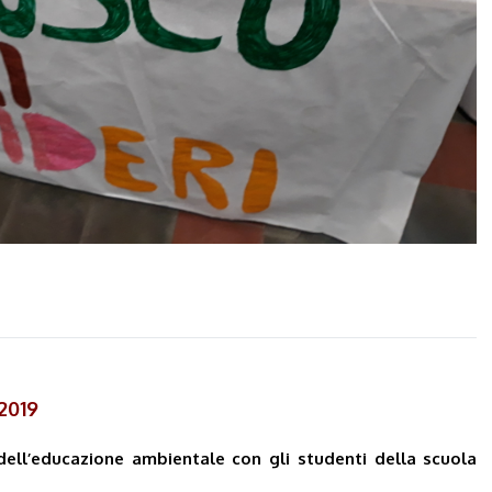
 2019
 dell’educazione ambientale con gli studenti della scuola