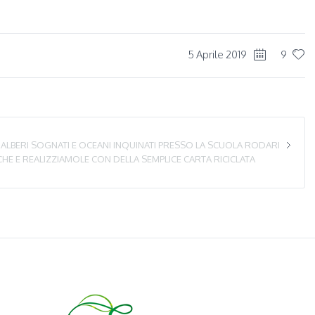
5 Aprile 2019
9
ALBERI SOGNATI E OCEANI INQUINATI PRESSO LA SCUOLA RODARI
E E REALIZZIAMOLE CON DELLA SEMPLICE CARTA RICICLATA