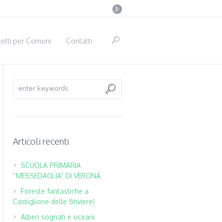
etti per Comuni
Contatti
Articoli recenti
SCUOLA PRIMARIA
“MESSEDAGLIA” DI VERONA
Foreste fantastiche a
Castiglione delle Stiviere!
Alberi sognati e oceani