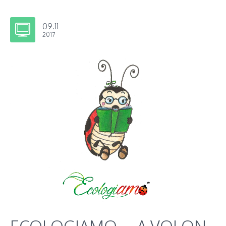
09.11
2017