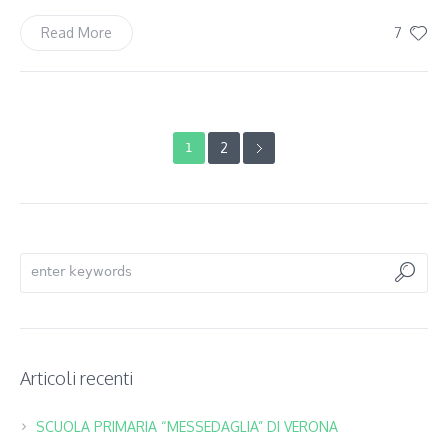
7
Read More
2
1
Articoli recenti
SCUOLA PRIMARIA “MESSEDAGLIA” DI VERONA