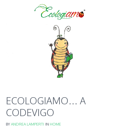
ECOLOGIAMO… A
CODEVIGO
BY
ANDREA LAMPERTI
IN
HOME