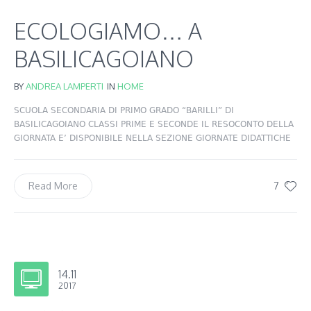
ECOLOGIAMO… A
BASILICAGOIANO
BY
ANDREA LAMPERTI
IN
HOME
SCUOLA SECONDARIA DI PRIMO GRADO “BARILLI” DI
BASILICAGOIANO CLASSI PRIME E SECONDE IL RESOCONTO DELLA
GIORNATA E’ DISPONIBILE NELLA SEZIONE GIORNATE DIDATTICHE
7
Read More
14.11
2017