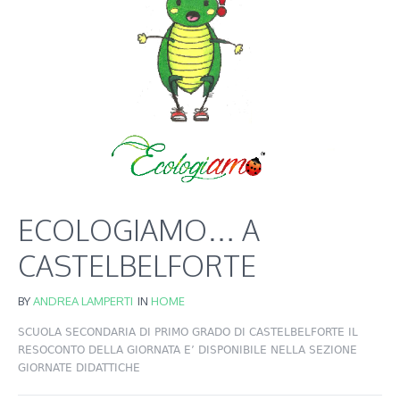
ECOLOGIAMO… A
CASTELBELFORTE
BY
ANDREA LAMPERTI
IN
HOME
SCUOLA SECONDARIA DI PRIMO GRADO DI CASTELBELFORTE IL
RESOCONTO DELLA GIORNATA E’ DISPONIBILE NELLA SEZIONE
GIORNATE DIDATTICHE