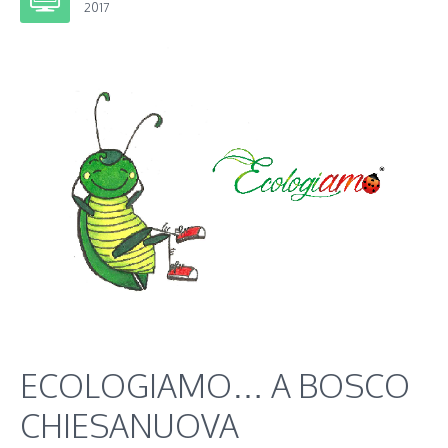
2017
ECOLOGIAMO… A BOSCO
CHIESANUOVA