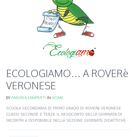
ECOLOGIAMO… A ROVERè
VERONESE
BY
ANDREA LAMPERTI
IN
HOME
SCUOLA SECONDARIA DI PRIMO GRADO DI ROVERè VERONESE
CLASSI SECONDE E TERZE IL RESOCONTO DELLA GIORNATA DI
INCONTRI è DISPONIBILE NELLA SEZIONE GIORNATE DIDATTICHE