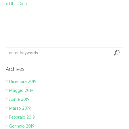
« Ott
Dic »
Archives
Dicembre 2019
Maggio 2019
Aprile 2019
Marzo 2019
Febbraio 2019
Gennaio 2019