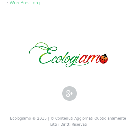
WordPress.org
Ecologiamo ® 2015 | © Contenuti Aggiornati Quotidianamente
Tutti i Diritti Riservati