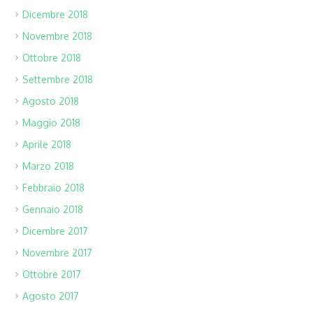
Dicembre 2018
Novembre 2018
Ottobre 2018
Settembre 2018
Agosto 2018
Maggio 2018
Aprile 2018
Marzo 2018
Febbraio 2018
Gennaio 2018
Dicembre 2017
Novembre 2017
Ottobre 2017
Agosto 2017