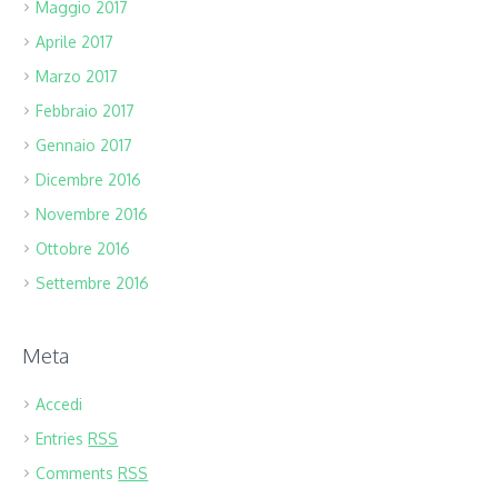
Maggio 2017
Aprile 2017
Marzo 2017
Febbraio 2017
Gennaio 2017
Dicembre 2016
Novembre 2016
Ottobre 2016
Settembre 2016
Meta
Accedi
Entries
RSS
Comments
RSS