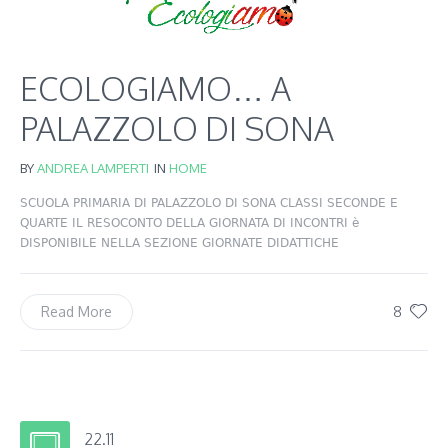
ECOLOGIAMO… A
PALAZZOLO DI SONA
BY
ANDREA LAMPERTI
IN
HOME
SCUOLA PRIMARIA DI PALAZZOLO DI SONA CLASSI SECONDE E
QUARTE IL RESOCONTO DELLA GIORNATA DI INCONTRI è
DISPONIBILE NELLA SEZIONE GIORNATE DIDATTICHE
8
Read More
22.11