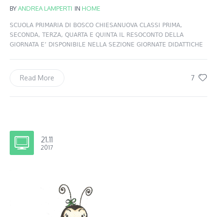
BY
ANDREA LAMPERTI
IN
HOME
SCUOLA PRIMARIA DI BOSCO CHIESANUOVA CLASSI PRIMA,
SECONDA, TERZA, QUARTA E QUINTA IL RESOCONTO DELLA
GIORNATA E’ DISPONIBILE NELLA SEZIONE GIORNATE DIDATTICHE
7
Read More
21.11
2017