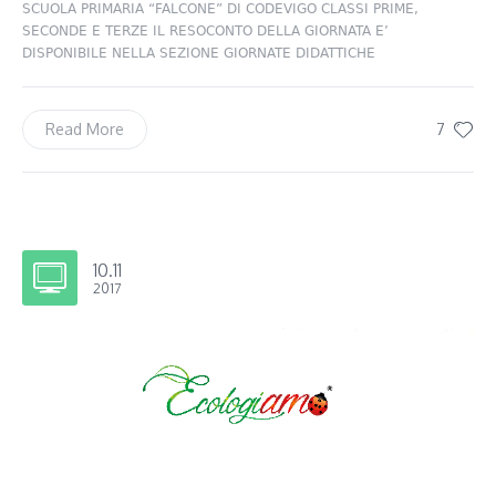
SCUOLA PRIMARIA “FALCONE” DI CODEVIGO CLASSI PRIME,
SECONDE E TERZE IL RESOCONTO DELLA GIORNATA E’
DISPONIBILE NELLA SEZIONE GIORNATE DIDATTICHE
7
Read More
10.11
2017