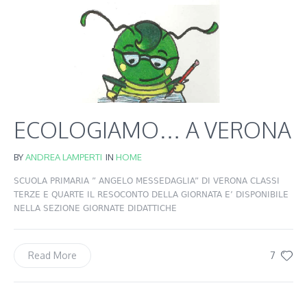
ECOLOGIAMO… A VERONA
BY
ANDREA LAMPERTI
IN
HOME
SCUOLA PRIMARIA ” ANGELO MESSEDAGLIA” DI VERONA CLASSI
TERZE E QUARTE IL RESOCONTO DELLA GIORNATA E’ DISPONIBILE
NELLA SEZIONE GIORNATE DIDATTICHE
7
Read More