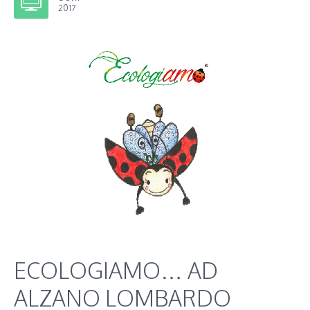
2017
ECOLOGIAMO… AD
ALZANO LOMBARDO