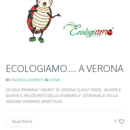
ECOLOGIAMO… A VERONA
BY
ANDREA LAMPERTI
IN
HOME
SCUOLA PRIMARIA “UBERTI” DI VERONA CLASSI TERZE, QUARTA E
QUINTA IL RESOCONTO DELLA GIORNATA E’ DISPONIBILE NELLA
SEZIONE GIORNATE DIDATTICHE
7
Read More