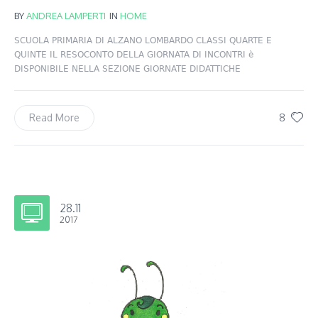
BY
ANDREA LAMPERTI
IN
HOME
SCUOLA PRIMARIA DI ALZANO LOMBARDO CLASSI QUARTE E
QUINTE IL RESOCONTO DELLA GIORNATA DI INCONTRI è
DISPONIBILE NELLA SEZIONE GIORNATE DIDATTICHE
8
Read More
28.11
2017