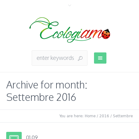
Archive for month:
Settembre 2016
You are here:
Home
/
2016
/
Settembre
01.09