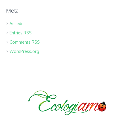
Meta
Accedi
Entries
RSS
Comments
RSS
WordPress.org