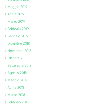
Maggio 2019
Aprile 2019
Marzo 2019
Febbraio 2019
Gennaio 2019
Dicembre 2018
Novembre 2018
Ottobre 2018
Settembre 2018
Agosto 2018
Maggio 2018
Aprile 2018
Marzo 2018
Febbraio 2018