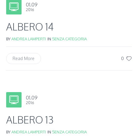
01.09
2016
ALBERO 14
BY
ANDREA LAMPERTI
IN
SENZA CATEGORIA
0
Read More
01.09
2016
ALBERO 13
BY
ANDREA LAMPERTI
IN
SENZA CATEGORIA