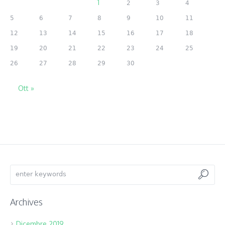
1
2
3
4
5
6
7
8
9
10
11
12
13
14
15
16
17
18
19
20
21
22
23
24
25
26
27
28
29
30
Ott »
Archives
Dicembre 2019