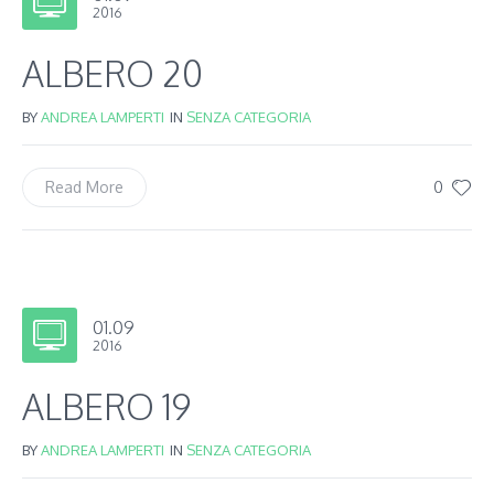
2016
ALBERO 20
BY
ANDREA LAMPERTI
IN
SENZA CATEGORIA
0
Read More
01.09
2016
ALBERO 19
BY
ANDREA LAMPERTI
IN
SENZA CATEGORIA