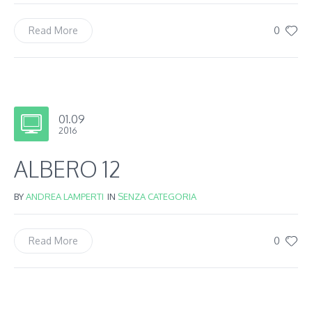
0
Read More
01.09
2016
ALBERO 12
BY
ANDREA LAMPERTI
IN
SENZA CATEGORIA
0
Read More