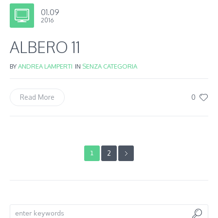
01.09
2016
ALBERO 11
BY
ANDREA LAMPERTI
IN
SENZA CATEGORIA
0
Read More
2
1