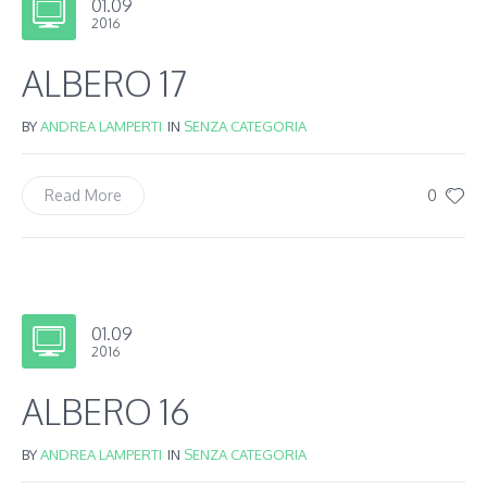
01.09
2016
ALBERO 17
BY
ANDREA LAMPERTI
IN
SENZA CATEGORIA
0
Read More
01.09
2016
ALBERO 16
BY
ANDREA LAMPERTI
IN
SENZA CATEGORIA