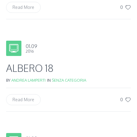
0
Read More
01.09
2016
ALBERO 18
BY
ANDREA LAMPERTI
IN
SENZA CATEGORIA
0
Read More