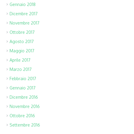
Gennaio 2018
Dicembre 2017
Novembre 2017
Ottobre 2017
Agosto 2017
Maggio 2017
Aprile 2017
Marzo 2017
Febbraio 2017
Gennaio 2017
Dicembre 2016
Novembre 2016
Ottobre 2016
Settembre 2016