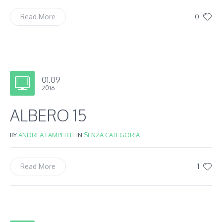
0
Read More
01.09
2016
ALBERO 15
BY
ANDREA LAMPERTI
IN
SENZA CATEGORIA
1
Read More