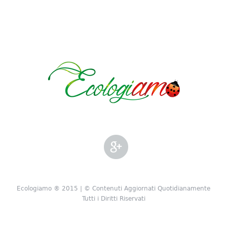
Ecologiamo ® 2015 | © Contenuti Aggiornati Quotidianamente
Tutti i Diritti Riservati