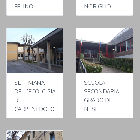
FELINO
NORIGLIO
SETTIMANA
SCUOLA
DELL’ECOLOGIA
SECONDARIA I
DI
GRADO DI
CARPENEDOLO
NESE