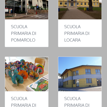
SCUOLA
SCUOLA
PRIMARIA DI
PRIMARIA DI
POMAROLO
LOCARA
SCUOLA
SCUOLA
PRIMARIA DI
PRIMARIA DI