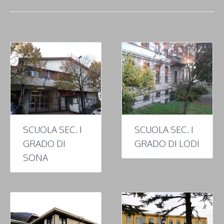
SCUOLA SEC. I
SCUOLA SEC. I
GRADO DI
GRADO DI LODI
SONA