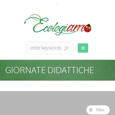
GIORNATE DIDATTICHE
Filter