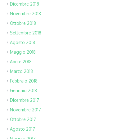
Dicembre 2018
Novembre 2018
Ottobre 2018
Settembre 2018
Agosto 2018
Maggio 2018
Aprile 2018
Marzo 2018
Febbraio 2018
Gennaio 2018
Dicembre 2017
Novembre 2017
Ottobre 2017
Agosto 2017
Maggio 2017