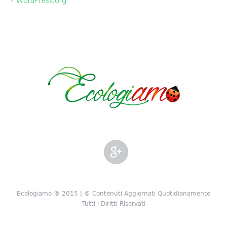
WordPress.org
Ecologiamo ® 2015 | © Contenuti Aggiornati Quotidianamente
Tutti i Diritti Riservati