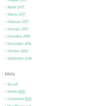
Aprile 2017
Marzo 2017
Febbraio 2017
Gennaio 2017
Dicembre 2016
Novembre 2016
Ottobre 2016
Settembre 2016
Meta
Accedi
Entries
RSS
Comments
RSS