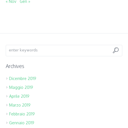
« Nov
Gen »
Archives
Dicembre 2019
Maggio 2019
Aprile 2019
Marzo 2019
Febbraio 2019
Gennaio 2019