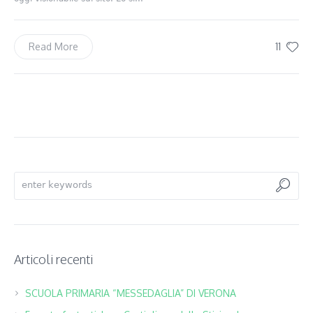
11
Read More
Articoli recenti
SCUOLA PRIMARIA “MESSEDAGLIA” DI VERONA