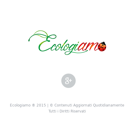
Ecologiamo ® 2015 | © Contenuti Aggiornati Quotidianamente
Tutti i Diritti Riservati