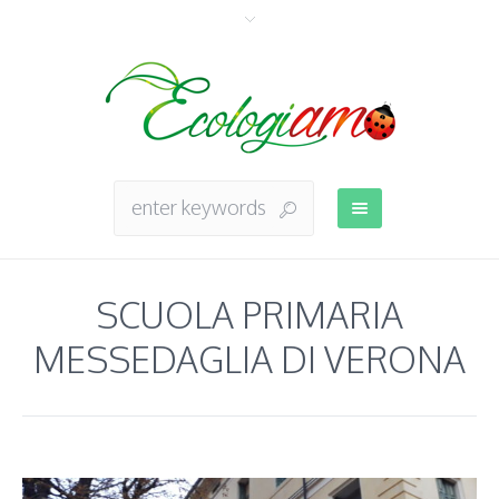
SCUOLA PRIMARIA
MESSEDAGLIA DI VERONA