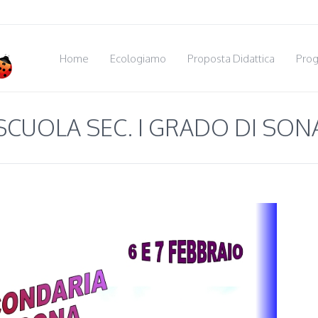
Home
Ecologiamo
Proposta Didattica
Prog
SCUOLA SEC. I GRADO DI SON