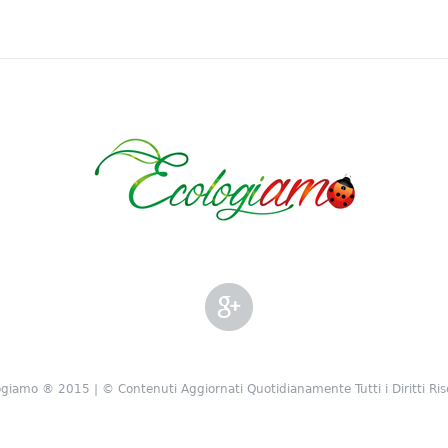
giamo ® 2015 | © Contenuti Aggiornati Quotidianamente Tutti i Diritti Ris