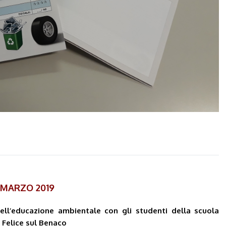
 MARZO 2019
dell’educazione ambientale con gli studenti della scuola
 Felice sul Benaco