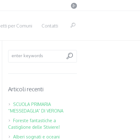
etti per Comuni
Contatti
Articoli recenti
SCUOLA PRIMARIA
“MESSEDAGLIA” DI VERONA
Foreste fantastiche a
Castiglione delle Stiviere!
Alberi sognati e oceani