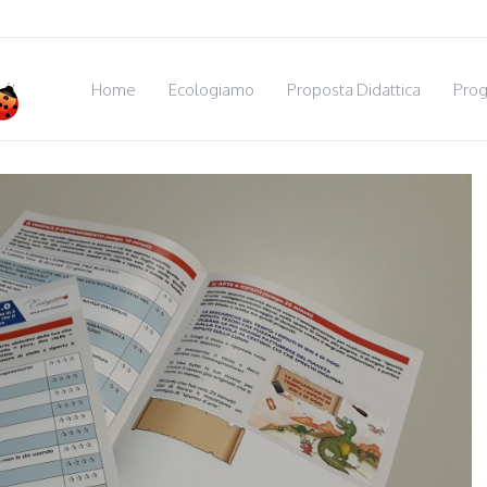
Home
Ecologiamo
Proposta Didattica
Prog