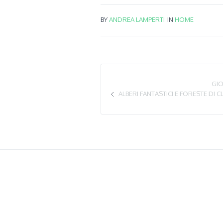
BY
ANDREA LAMPERTI
IN
HOME
GIO
ALBERI FANTASTICI E FORESTE DI 